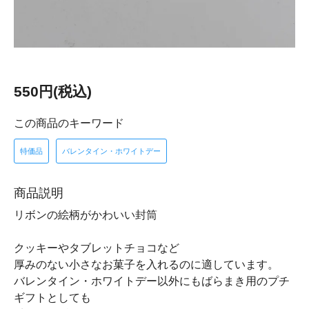
550円(税込)
この商品のキーワード
特価品
バレンタイン・ホワイトデー
商品説明
リボンの絵柄がかわいい封筒
クッキーやタブレットチョコなど
厚みのない小さなお菓子を入れるのに適しています。
バレンタイン・ホワイトデー以外にもばらまき用のプチ
ギフトとしても