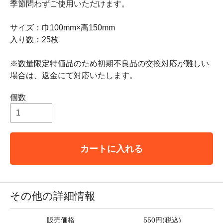
季節問わずご使用いただけます。
サイズ：巾100mm×高150mm
入り数：25枚
※数量限定特価品のため初期不良品の交換対応が難しい
場合は、返金にて対応いたします。
個数
カートに入れる
その他の詳細情報
販売価格
550円(税込)