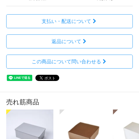
支払い・配送について
返品について
この商品について問い合わせる
売れ筋商品