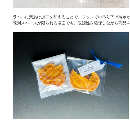
ラベルに穴あけ加工を加えることで、フックでの吊り下げ展示
陳列スペースが限られる場面でも、視認性を確保しながら商品