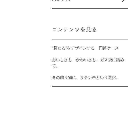
コンテンツを見る
“見せる”をデザインする 円筒ケース
おいしさも、かわいさも、ガス袋に詰め
て。
冬の贈り物に、サテン缶という選択。