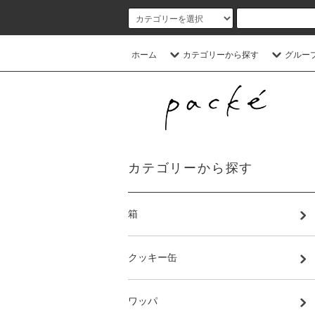
ホーム
カテゴリーから探す
グルー
カテゴリーから探す
箱
クッキー缶
ワッパ