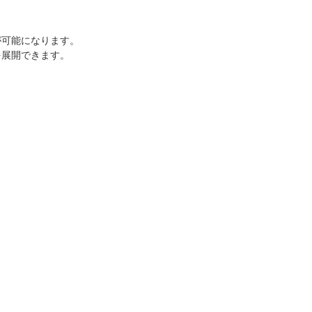
が可能になります。
を展開できます。