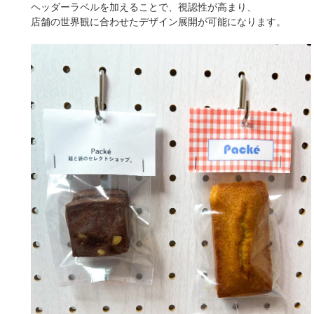
ヘッダーラベルを加えることで、視認性が高まり、
店舗の世界観に合わせたデザイン展開が可能になります。