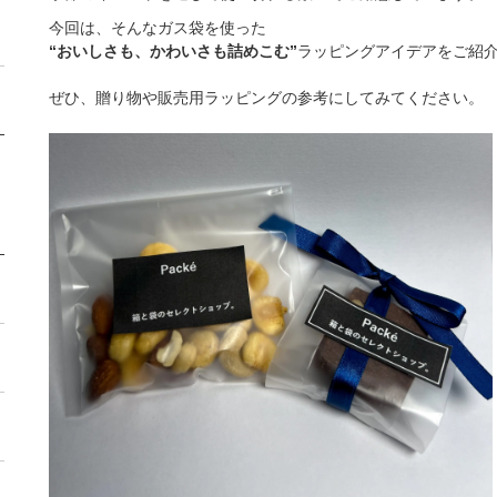
今回は、そんなガス袋を使った
“おいしさも、かわいさも詰めこむ”
ラッピングアイデアをご紹
ぜひ、贈り物や販売用ラッピングの参考にしてみてください。