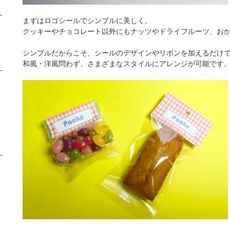
まずはロゴシールでシンプルに美しく。
クッキーやチョコレート以外にもナッツやドライフルーツ、お
シンプルだからこそ、シールのデザインやリボンを加えるだけ
和風・洋風問わず、さまざまなスタイルにアレンジが可能です