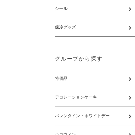
シール
保冷グッズ
グループから探す
特価品
デコレーションケーキ
バレンタイン・ホワイトデー
ハロウィン