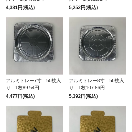
4,381円(税込)
5,252円(税込)
アルミトレー7寸 50枚入
アルミトレー8寸 50枚入
り 1枚89.54円
り 1枚107.86円
4,477円(税込)
5,392円(税込)