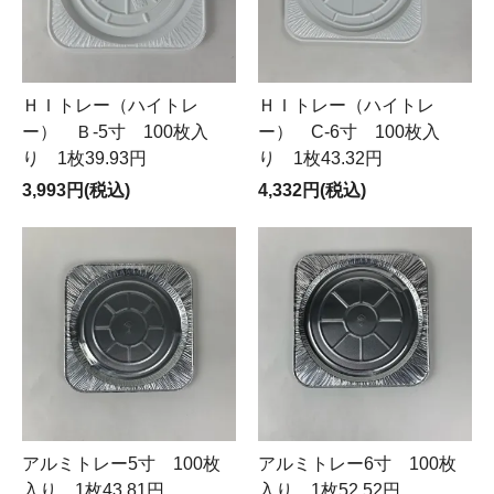
ＨＩトレー（ハイトレ
ＨＩトレー（ハイトレ
ー） Ｂ-5寸 100枚入
ー） C-6寸 100枚入
り 1枚39.93円
り 1枚43.32円
3,993円(税込)
4,332円(税込)
アルミトレー5寸 100枚
アルミトレー6寸 100枚
入り 1枚43.81円
入り 1枚52.52円