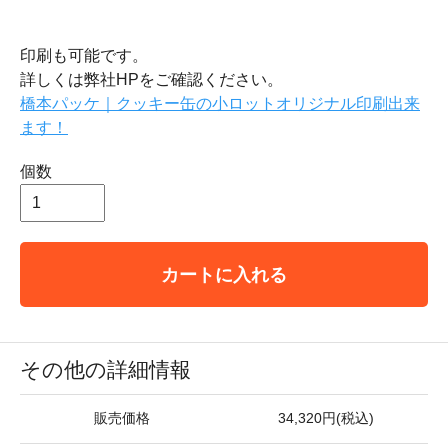
印刷も可能です。
詳しくは弊社HPをご確認ください。
橋本パッケ｜クッキー缶の小ロットオリジナル印刷出来
ます！
個数
カートに入れる
その他の詳細情報
販売価格
34,320円(税込)