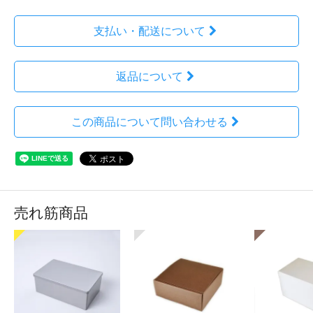
支払い・配送について
返品について
この商品について問い合わせる
売れ筋商品