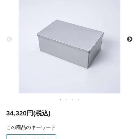
34,320円(税込)
この商品のキーワード