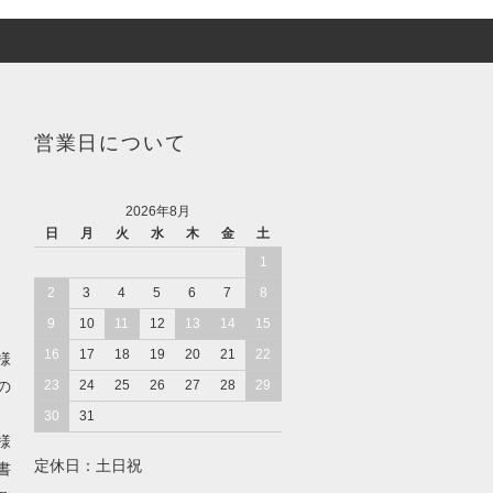
営業日について
2026年8月
日
月
火
水
木
金
土
1
2
3
4
5
6
7
8
9
10
11
12
13
14
15
16
17
18
19
20
21
22
様
の
23
24
25
26
27
28
29
30
31
様
定休日：土日祝
書