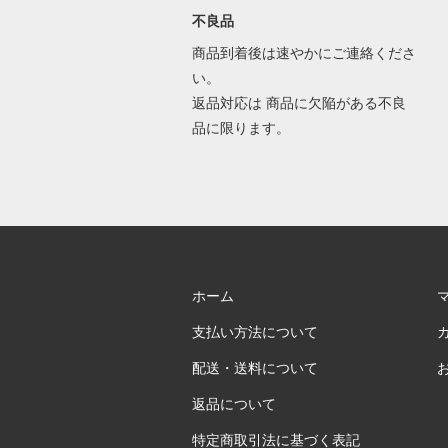
不良品
商品到着後は速やかにご連絡くださ
い。
返品対応は 商品に欠陥がある不良
品に限ります。
ホーム
支払い方法について
配送・送料について
返品について
特定商取引法に基づく表記