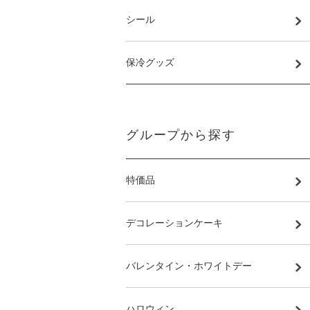
シール
保冷グッズ
グループから探す
特価品
デコレーションケーキ
バレンタイン・ホワイトデー
ハロウィン