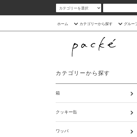
ホーム
カテゴリーから探す
グルー
カテゴリーから探す
箱
クッキー缶
ワッパ