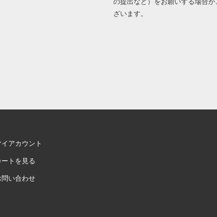
の提出など）をお願いする場合が
ざいます。
マイアカウント
カートを見る
お問い合わせ