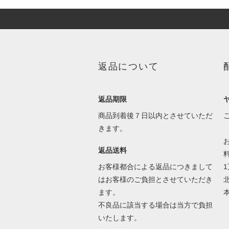
返品について
返品期限
商品到着後７日以内とさせていただ
きます。
返品送料
お客様都合による返品につきまして
はお客様のご負担とさせていただき
ます。
本
不良品に該当する場合は当方で負担
いたします。