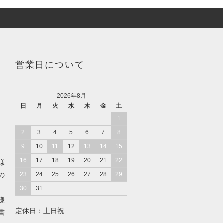
営業日について
2026年8月
日
月
火
水
木
金
土
1
2
3
4
5
6
7
8
9
10
11
12
13
14
15
16
17
18
19
20
21
22
様
の
23
24
25
26
27
28
29
30
31
様
定休日：土日祝
書