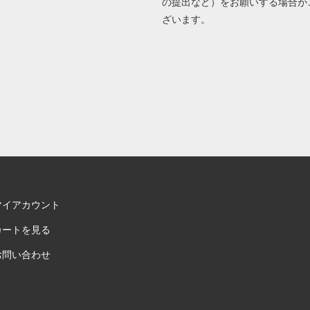
の提出など）をお願いする場合が
ざいます。
マイアカウント
カートを見る
お問い合わせ