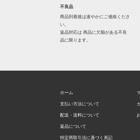
不良品
商品到着後は速やかにご連絡くださ
い。
返品対応は 商品に欠陥がある不良
品に限ります。
ホーム
支払い方法について
配送・送料について
返品について
特定商取引法に基づく表記