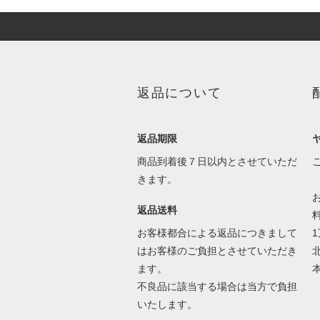
返品について
返品期限
商品到着後７日以内とさせていただ
きます。
返品送料
お客様都合による返品につきまして
はお客様のご負担とさせていただき
ます。
本
不良品に該当する場合は当方で負担
いたします。