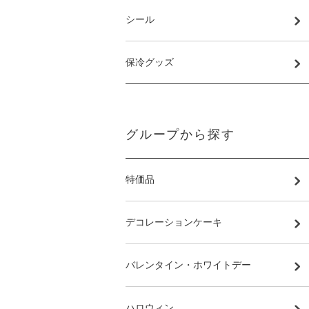
シール
保冷グッズ
グループから探す
特価品
デコレーションケーキ
バレンタイン・ホワイトデー
ハロウィン