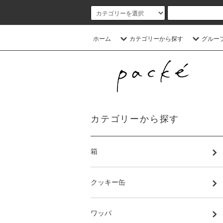
ホーム
カテゴリーから探す
グルー
カテゴリーから探す
箱
クッキー缶
ワッパ