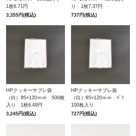
1枚6.71円
り 1枚7.37円
3,355円(税込)
737円(税込)
HPクッキーサブレ袋
HPクッキーサブレ袋
（白）85×120ｍｍ 500枚
（白）85×120ｍｍ ﾊﾞﾗ
入り 1枚6.49円
100枚入り
3,245円(税込)
727円(税込)