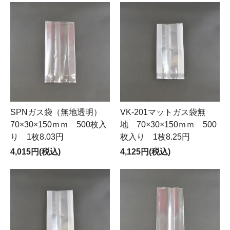
SPNガス袋（無地透明）
VK-201マットガス袋無
70×30×150ｍｍ 500枚入
地 70×30×150ｍｍ 500
り 1枚8.03円
枚入り 1枚8.25円
4,015円(税込)
4,125円(税込)