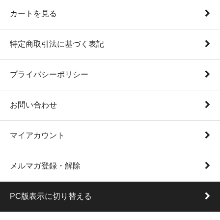
カートを見る
特定商取引法に基づく表記
プライバシーポリシー
お問い合わせ
マイアカウント
メルマガ登録・解除
PC版表示に切り替える