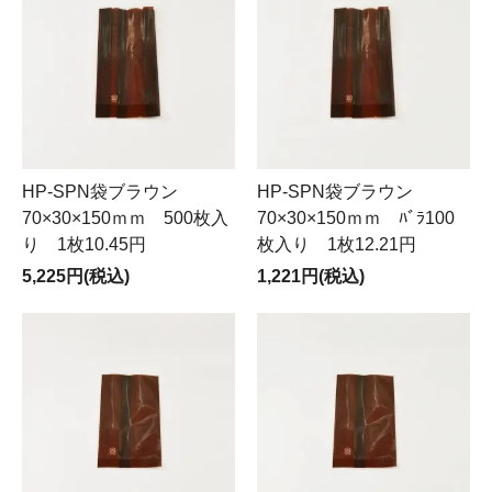
HP-SPN袋ブラウン
HP-SPN袋ブラウン
70×30×150ｍｍ 500枚入
70×30×150ｍｍ ﾊﾞﾗ100
り 1枚10.45円
枚入り 1枚12.21円
5,225円(税込)
1,221円(税込)