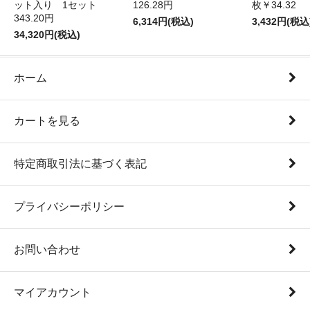
ット入り 1セット
126.28円
枚￥34.32
343.20円
6,314円(税込)
3,432円(税込
34,320円(税込)
ホーム
カートを見る
特定商取引法に基づく表記
プライバシーポリシー
お問い合わせ
マイアカウント