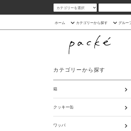
ホーム
カテゴリーから探す
グルー
カテゴリーから探す
箱
クッキー缶
ワッパ