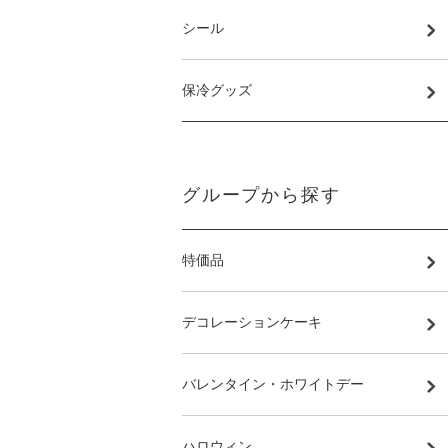
シール
保冷グッズ
グループから探す
特価品
デコレーションケーキ
バレンタイン・ホワイトデー
ハロウィン