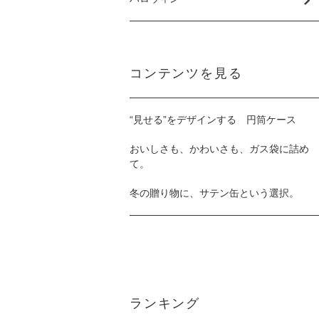
コンテンツを見る
“見せる”をデザインする 円筒ケース
おいしさも、かわいさも、ガス袋に詰め
て。
冬の贈り物に、サテン缶という選択。
ランキング