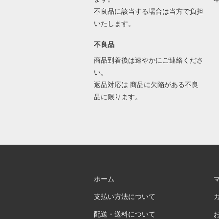
不良品に該当する場合は当方で負担
いたします。
不良品
商品到着後は速やかにご連絡くださ
い。
返品対応は 商品に欠陥がある不良
品に限ります。
ホーム
支払い方法について
配送・送料について