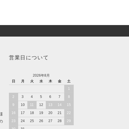
営業日について
2026年8月
日
月
火
水
木
金
土
1
2
3
4
5
6
7
8
9
10
11
12
13
14
15
16
17
18
19
20
21
22
様
の
23
24
25
26
27
28
29