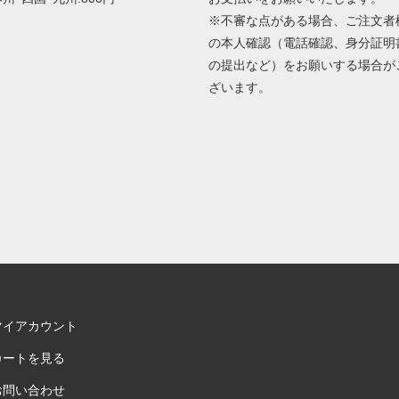
※不審な点がある場合、ご注文者
の本人確認（電話確認、身分証明
の提出など）をお願いする場合が
ざいます。
マイアカウント
カートを見る
お問い合わせ