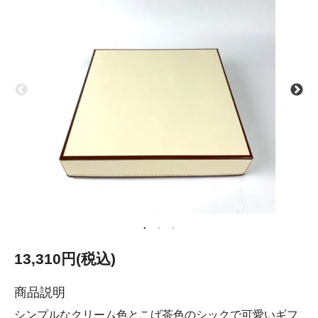
13,310円(税込)
商品説明
シンプルなクリーム色とこげ茶色のシックで可愛いギフ