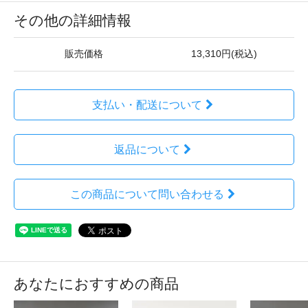
その他の詳細情報
販売価格
13,310円(税込)
支払い・配送について
返品について
この商品について問い合わせる
あなたにおすすめの商品