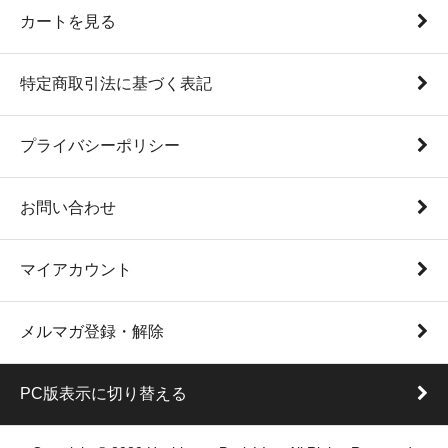
カートを見る
特定商取引法に基づく表記
プライバシーポリシー
お問い合わせ
マイアカウント
メルマガ登録・解除
PC版表示に切り替える