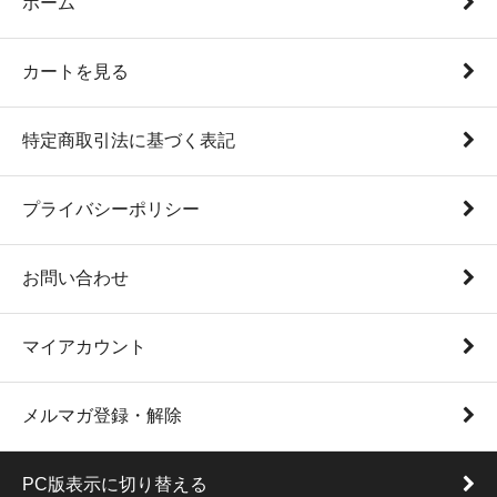
ホーム
カートを見る
特定商取引法に基づく表記
プライバシーポリシー
お問い合わせ
マイアカウント
メルマガ登録・解除
PC版表示に切り替える