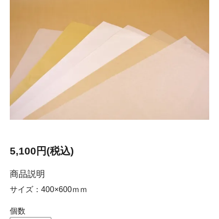
5,100円(税込)
商品説明
サイズ：400×600ｍｍ
個数