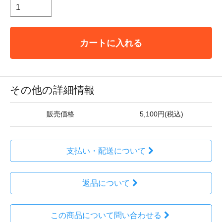
カートに入れる
その他の詳細情報
販売価格
5,100円(税込)
支払い・配送について
返品について
この商品について問い合わせる