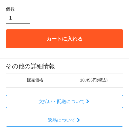
個数
カートに入れる
その他の詳細情報
販売価格
10,455円(税込)
支払い・配送について
返品について