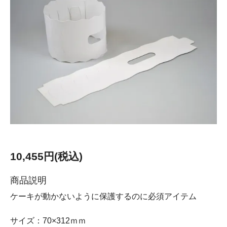
10,455円(税込)
商品説明
ケーキが動かないように保護するのに必須アイテム
サイズ：70×312ｍｍ