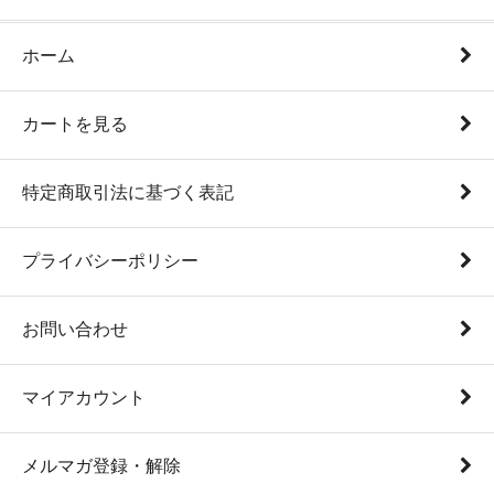
ホーム
カートを見る
特定商取引法に基づく表記
プライバシーポリシー
お問い合わせ
マイアカウント
メルマガ登録・解除