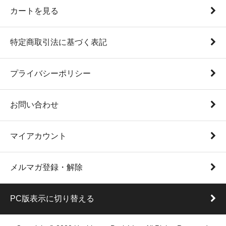
カートを見る
特定商取引法に基づく表記
プライバシーポリシー
お問い合わせ
マイアカウント
メルマガ登録・解除
PC版表示に切り替える