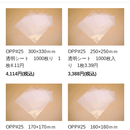
OPP#25 300×330ｍｍ
OPP#25 250×250ｍｍ
透明シート 1000枚り 1
透明シート 1000枚入
枚4.11円
り 1枚3.39円
4,114円(税込)
3,388円(税込)
OPP#25 170×170ｍｍ
OPP#25 160×160ｍｍ