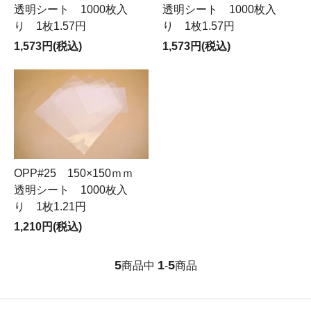
透明シート 1000枚入
透明シート 1000枚入
り 1枚1.57円
り 1枚1.57円
1,573円(税込)
1,573円(税込)
OPP#25 150×150ｍｍ
透明シート 1000枚入
り 1枚1.21円
1,210円(税込)
5
1
5
商品中
-
商品