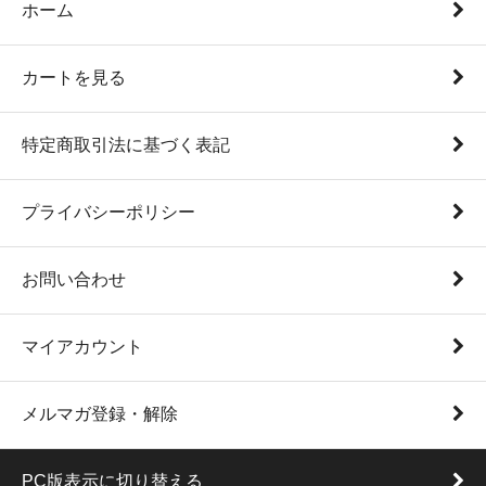
ホーム
カートを見る
特定商取引法に基づく表記
プライバシーポリシー
お問い合わせ
マイアカウント
メルマガ登録・解除
PC版表示に切り替える