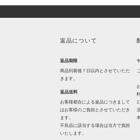
返品について
返品期限
商品到着後７日以内とさせていただ
きます。
返品送料
お客様都合による返品につきまして
はお客様のご負担とさせていただき
ます。
本
不良品に該当する場合は当方で負担
いたします。