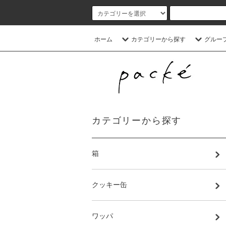
ホーム
カテゴリーから探す
グルー
カテゴリーから探す
箱
クッキー缶
ワッパ