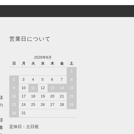
営業日について
2026年8月
日
月
火
水
木
金
土
1
2
3
4
5
6
7
8
9
10
11
12
13
14
15
16
17
18
19
20
21
22
様
の
23
24
25
26
27
28
29
30
31
様
定休日：土日祝
書