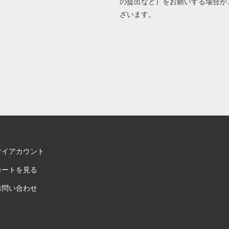
の提出など）をお願いする場合が
ざいます。
マイアカウント
カートを見る
お問い合わせ