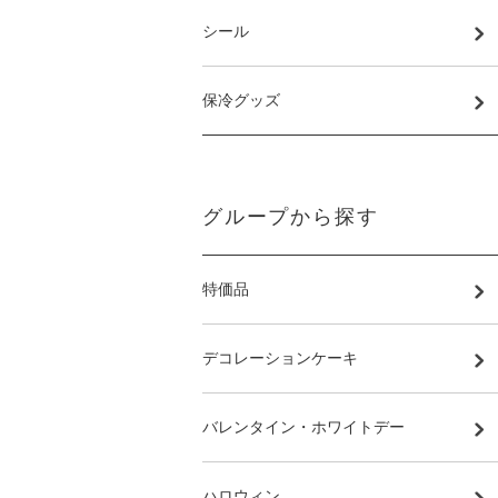
シール
保冷グッズ
グループから探す
特価品
デコレーションケーキ
バレンタイン・ホワイトデー
ハロウィン