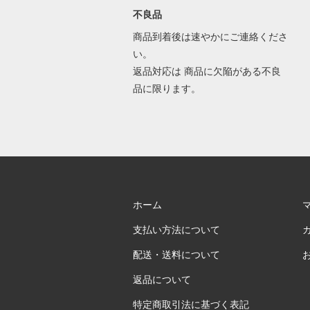
不良品
商品到着後は速やかにご連絡くださ
い。
返品対応は 商品に欠陥がある不良
品に限ります。
ホーム
支払い方法について
配送・送料について
返品について
特定商取引法に基づく表記