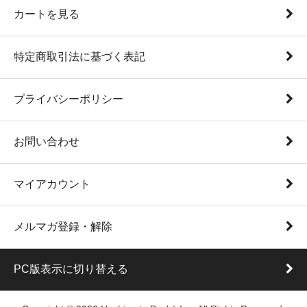
カートを見る
特定商取引法に基づく表記
プライバシーポリシー
お問い合わせ
マイアカウント
メルマガ登録・解除
PC版表示に切り替える